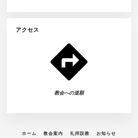
アクセス
教会への道順
ホーム
教会案内
礼拝説教
お知らせ