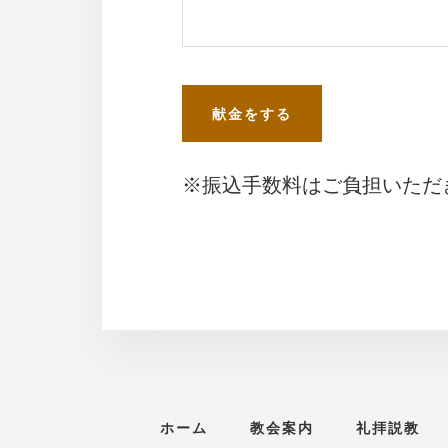
※振込手数料はご負担いただ
ホーム
教会案内
礼拝説教