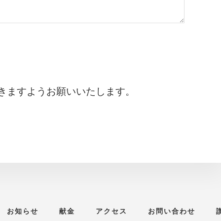
きますようお願いいたします。
お知らせ
献金
アクセス
お問い合わせ