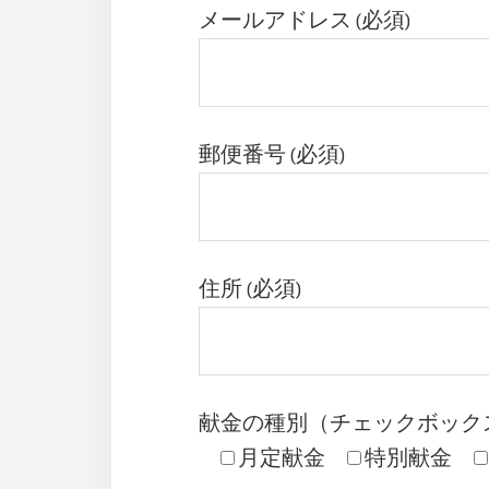
メールアドレス (必須)
郵便番号 (必須)
住所 (必須)
献金の種別（チェックボック
月定献金
特別献金