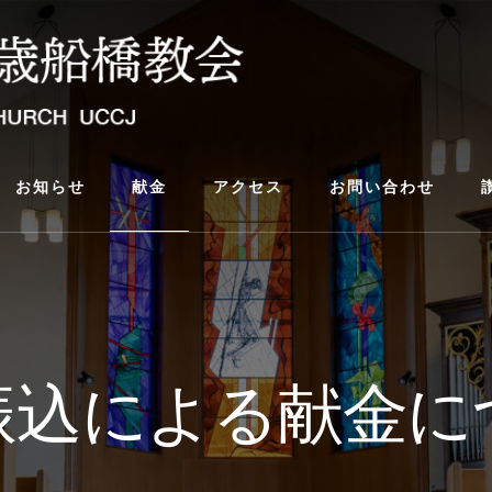
お知らせ
献金
アクセス
お問い合わせ
振込による献金に