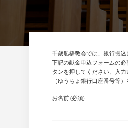
千歳船橋教会では、銀行振込
下記の献金申込フォームの必
タンを押してください。入力
（ゆうちょ銀行口座番号等）
お名前 (必須)