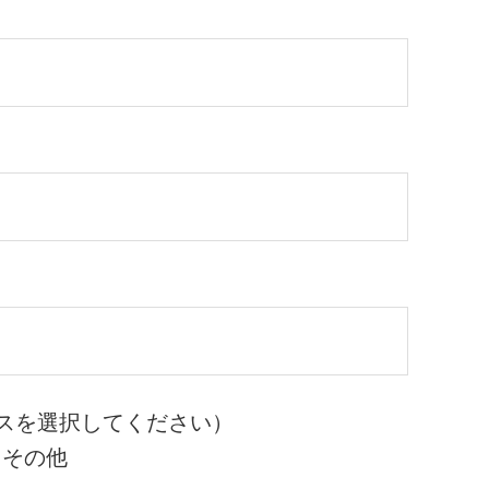
スを選択してください）
その他