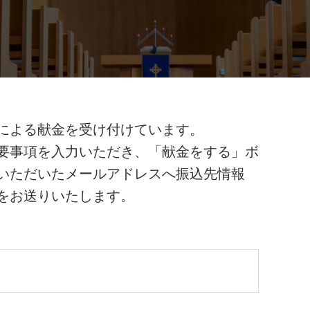
による献金を受け付けています。
要事項を入力いただき、「献金をする」ボ
いただいたメールアドレスへ振込先情報
をお送りいたします。