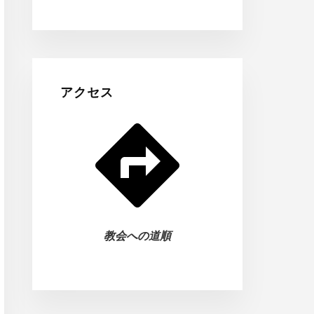
アクセス
教会への道順