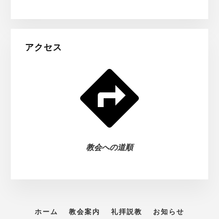
アクセス
教会への道順
ホーム
教会案内
礼拝説教
お知らせ