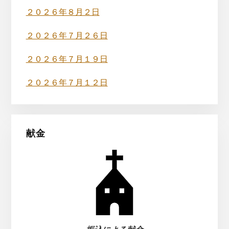
ド
２０２６年８月２日
バ
２０２６年７月２６日
ー
２０２６年７月１９日
２０２６年７月１２日
献金