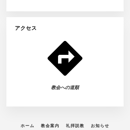
アクセス
教会への道順
ホーム
教会案内
礼拝説教
お知らせ