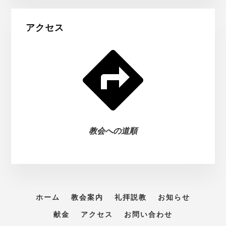
アクセス
教会への道順
ホーム
教会案内
礼拝説教
お知らせ
献金
アクセス
お問い合わせ