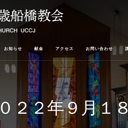
お知らせ
献金
アクセス
お問い合わせ
０２２年９月１