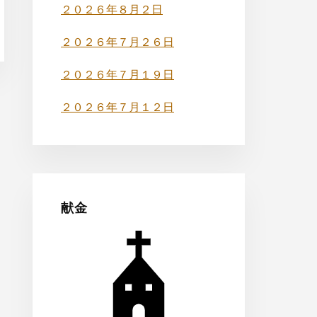
バ
２０２６年８月２日
ー
２０２６年７月２６日
２０２６年７月１９日
２０２６年７月１２日
献金