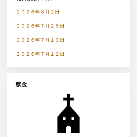
イ
ド
２０２６年８月２日
バ
２０２６年７月２６日
ー
２０２６年７月１９日
２０２６年７月１２日
献金