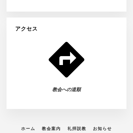
アクセス
教会への道順
ホーム
教会案内
礼拝説教
お知らせ