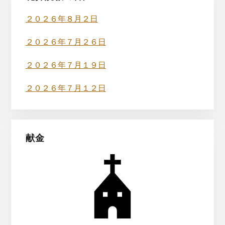
イ
ド
２０２６年８月２日
バ
２０２６年７月２６日
ー
２０２６年７月１９日
２０２６年７月１２日
献金