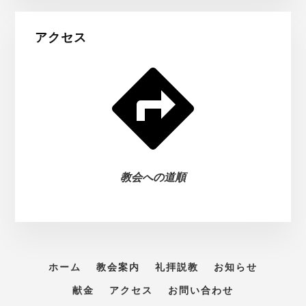
アクセス
教会への道順
ホーム
教会案内
礼拝説教
お知らせ
献金
アクセス
お問い合わせ