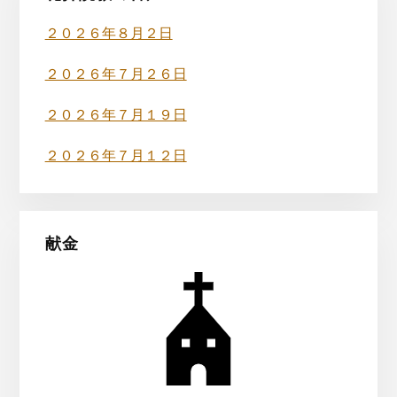
イ
ド
２０２６年８月２日
バ
２０２６年７月２６日
ー
２０２６年７月１９日
２０２６年７月１２日
献金