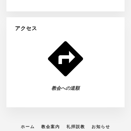
アクセス
教会への道順
ホーム
教会案内
礼拝説教
お知らせ