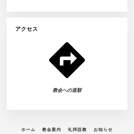
アクセス
教会への道順
ホーム
教会案内
礼拝説教
お知らせ