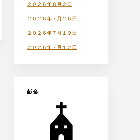
バ
２０２６年８月２日
ー
２０２６年７月２６日
２０２６年７月１９日
２０２６年７月１２日
献金