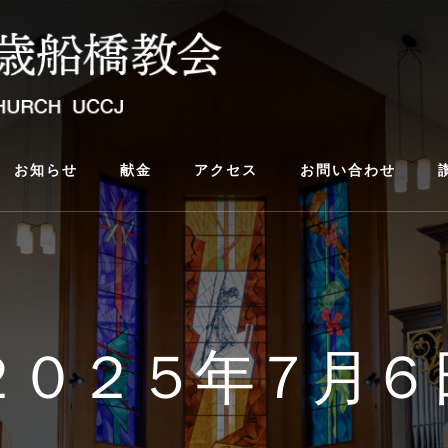
お知らせ
献金
アクセス
お問い合わせ
２０２５年７月６