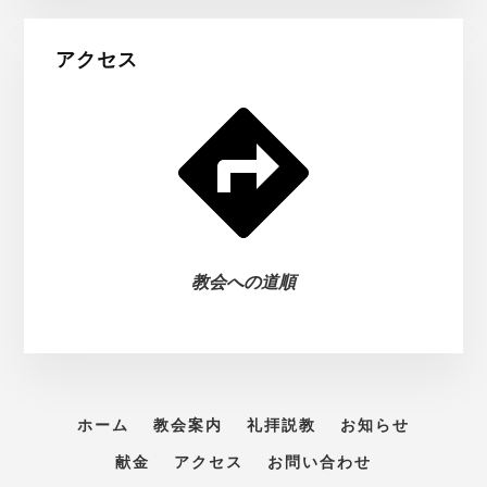
アクセス
教会への道順
ホーム
教会案内
礼拝説教
お知らせ
献金
アクセス
お問い合わせ