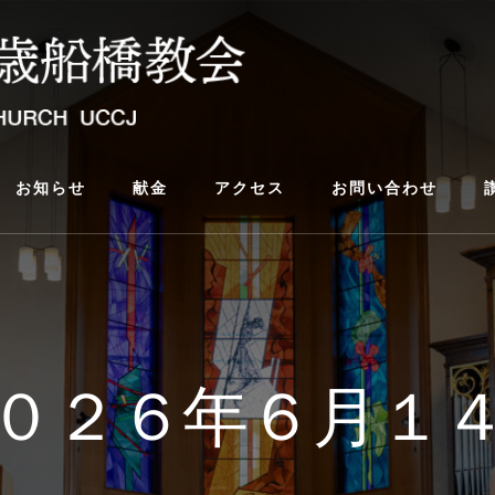
お知らせ
献金
アクセス
お問い合わせ
０２６年６月１