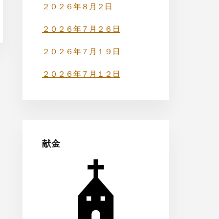
バ
２０２６年８月２日
ー
２０２６年７月２６日
２０２６年７月１９日
２０２６年７月１２日
献金